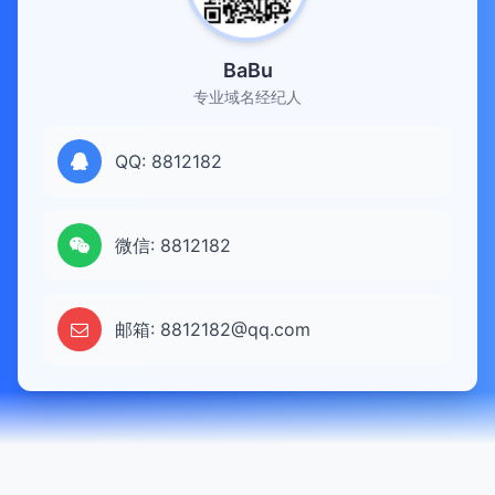
BaBu
专业域名经纪人
QQ: 8812182
微信: 8812182
邮箱: 8812182@qq.com